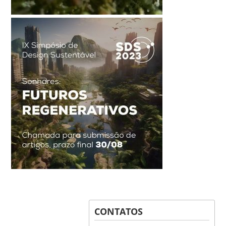
CONTATOS